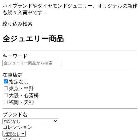
ハイブランドやダイヤモンドジュエリー、オリジナルの新作
も続々入荷中です！
絞り込み検索
全ジュエリー商品
キーワード
在庫店舗
指定なし
東京・中野
大阪・心斎橋
福岡・天神
ブランド名
コレクション
アイテム