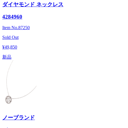
ダイヤモンド ネックレス
4284960
Item No.
87250
Sold Out
¥49,850
新品
ノーブランド