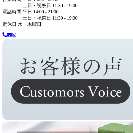
土日・祝祭日 11:30 - 19:00
電話時間 平日 14:00 - 21:00
土日・祝祭日 11:30 - 19:30
定休日 水・木曜日