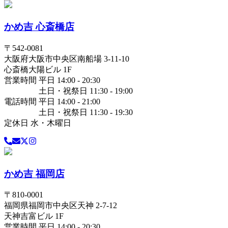
かめ吉 心斎橋店
〒
542-0081
大阪府
大阪市中央区
南船場 3-11-10
心斎橋大陽ビル 1F
営業時間 平日 14:00 - 20:30
土日・祝祭日 11:30 - 19:00
電話時間 平日 14:00 - 21:00
土日・祝祭日 11:30 - 19:30
定休日 水・木曜日
かめ吉 福岡店
〒
810-0001
福岡県
福岡市中央区
天神 2-7-12
天神吉富ビル 1F
営業時間 平日 14:00 - 20:30