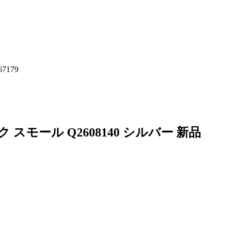
7179
モール Q2608140 シルバー 新品