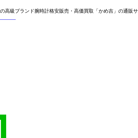
どの高級ブランド腕時計格安販売・高価買取「かめ吉」の通販