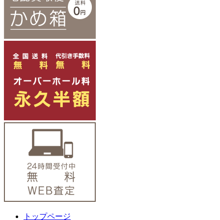
トップページ