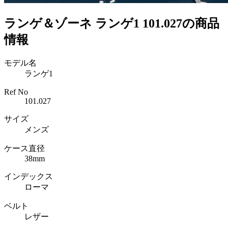
ランゲ＆ゾーネ ランゲ1 101.027の商品
情報
モデル名
ランゲ1
Ref No
101.027
サイズ
メンズ
ケース直径
38mm
インデックス
ローマ
ベルト
レザー