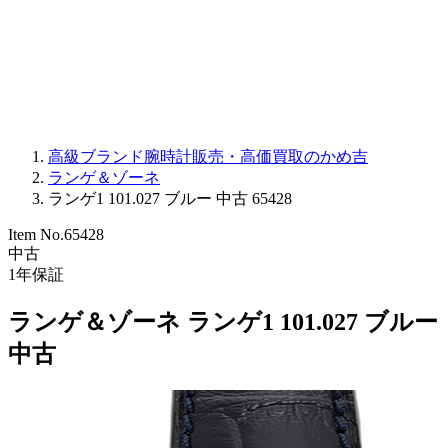
PARMIGIANI FLEURIER
OTHER BRANDS
JEWELRY
高級ブランド腕時計販売・高価買取のかめ吉
ランゲ＆ゾーネ
ランゲ1 101.027 ブルー 中古 65428
Item No.
65428
中古
1
年保証
ランゲ＆ゾーネ ランゲ1 101.027 ブルー
中古