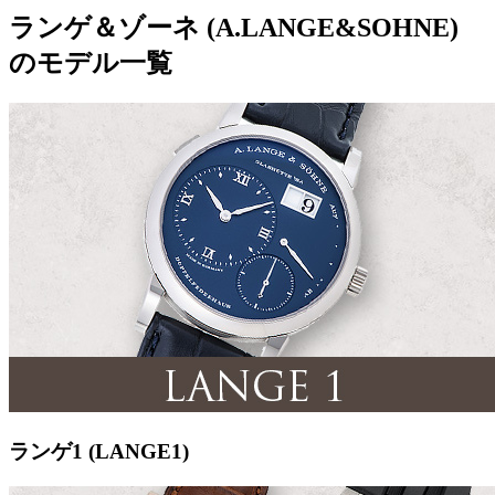
ランゲ＆ゾーネ (A.LANGE&SOHNE)
のモデル一覧
ランゲ1 (LANGE1)