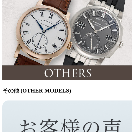
その他 (OTHER MODELS)