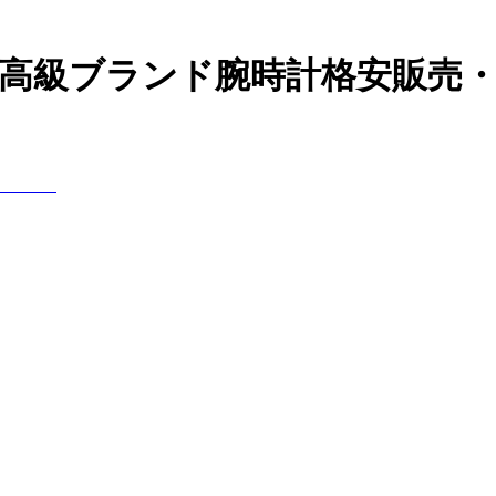
どの高級ブランド腕時計格安販売