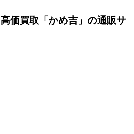
・高価買取「かめ吉」の通販サ