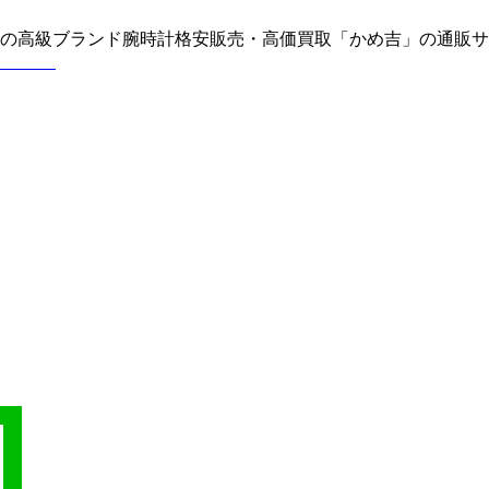
どの高級ブランド腕時計格安販売・高価買取「かめ吉」の通販