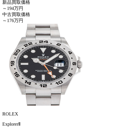
新品買取価格
～194万円
中古買取価格
～176万円
ROLEX
ExplorerⅡ