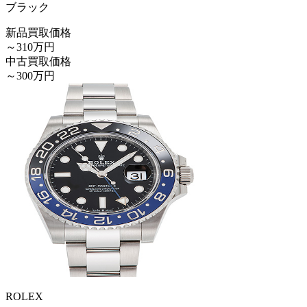
ブラック
新品買取価格
～310万円
中古買取価格
～300万円
ROLEX