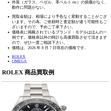
外装（ガラス、ベゼル、革ベルト etc）の損傷がなく、
動作に問題がない。
買取金額は、相場により予告なく変動することがござ
います。その為、ご依頼時と査定額が違う可能性もご
ざいますので、予めご了承下さい。
価格表に掲載されているブランド・モデルはほんの一
例です。価格表以外の時計も高価買取させて頂きます
ので、ぜひ一度ご相談下さい。
価格は、
2026 年 8 月 7 日
現在の価格です。
ROLEX
OMEGA
ROLEX 商品買取例