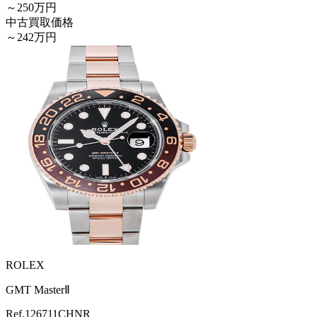
～250万円
中古買取価格
～242万円
ROLEX
GMT MasterⅡ
Ref.
126711CHNR