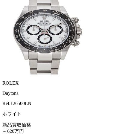
ROLEX
Daytona
Ref.
126500LN
ホワイト
新品買取価格
～620万円