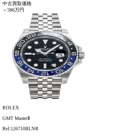
中古買取価格
～586万円
ROLEX
GMT MasterⅡ
Ref.
126710BLNR