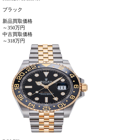
ブラック
新品買取価格
～350万円
中古買取価格
～318万円