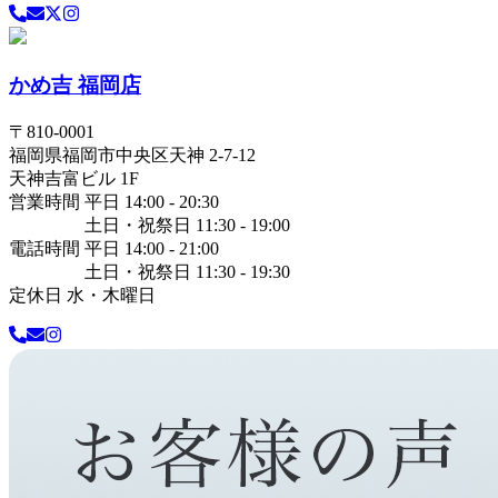
かめ吉 福岡店
〒
810-0001
福岡県
福岡市中央区
天神 2-7-12
天神吉富ビル 1F
営業時間 平日 14:00 - 20:30
土日・祝祭日 11:30 - 19:00
電話時間 平日 14:00 - 21:00
土日・祝祭日 11:30 - 19:30
定休日 水・木曜日