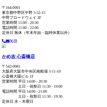
〒
164-0001
東京都
中野区
中野 5-52-15
中野ブロードウェイ 3F
営業時間 11:00 - 20:30
電話時間 11:00 - 22:00
定休日 無休（年末年始・臨時休業以外）
かめ吉 心斎橋店
〒
542-0081
大阪府
大阪市中央区
南船場 3-11-10
心斎橋大陽ビル 1F
営業時間 平日 14:00 - 20:30
土日・祝祭日 11:30 - 19:00
電話時間 平日 14:00 - 21:00
土日・祝祭日 11:30 - 19:30
定休日 水・木曜日