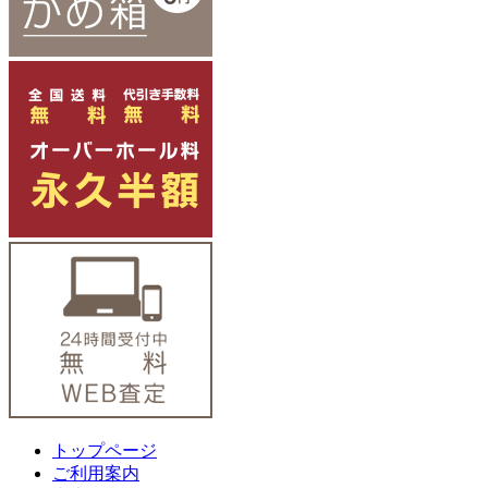
トップページ
ご利用案内