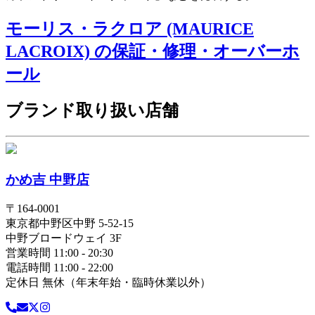
モーリス・ラクロア (MAURICE
LACROIX) の保証・修理・オーバーホ
ール
ブランド取り扱い店舗
かめ吉 中野店
〒
164-0001
東京都
中野区
中野 5-52-15
中野ブロードウェイ 3F
営業時間 11:00 - 20:30
電話時間 11:00 - 22:00
定休日 無休（年末年始・臨時休業以外）