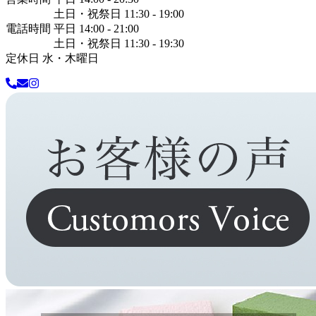
土日・祝祭日 11:30 - 19:00
電話時間 平日 14:00 - 21:00
土日・祝祭日 11:30 - 19:30
定休日 水・木曜日