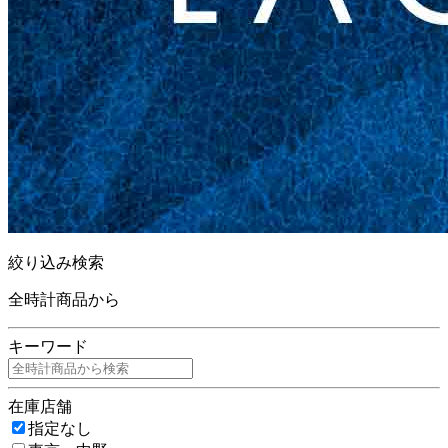
絞り込み検索
全時計商品から
キーワード
在庫店舗
指定なし