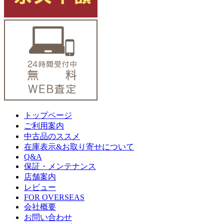
トップページ
ご利用案内
中古品のススメ
在庫表示&お取り寄せについて
Q&A
保証・メンテナンス
店舗案内
レビュー
FOR OVERSEAS
会社概要
お問い合わせ