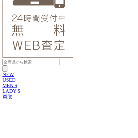
NEW
USED
MEN'S
LADY'S
買取
ROLEX
ブランドから探す
ブランドから探す
TUDOR
OMEGA
CARTIER
PATEK PHILIPPE
AUDEMARS PIGUET