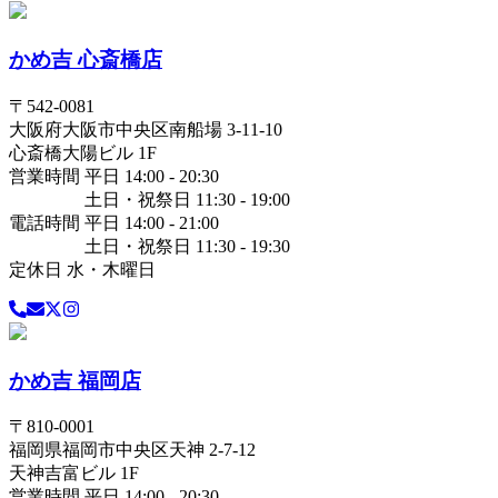
かめ吉 心斎橋店
〒
542-0081
大阪府
大阪市中央区
南船場 3-11-10
心斎橋大陽ビル 1F
営業時間 平日 14:00 - 20:30
土日・祝祭日 11:30 - 19:00
電話時間 平日 14:00 - 21:00
土日・祝祭日 11:30 - 19:30
定休日 水・木曜日
かめ吉 福岡店
〒
810-0001
福岡県
福岡市中央区
天神 2-7-12
天神吉富ビル 1F
営業時間 平日 14:00 - 20:30