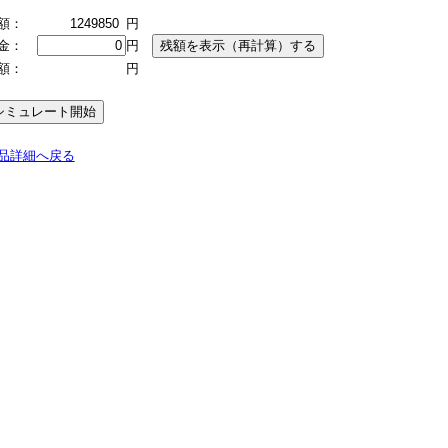
額：
1249850
円
金：
円
額：
円
品詳細へ戻る