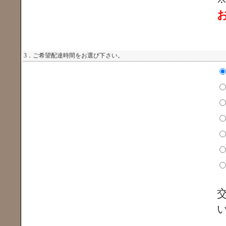
3．ご希望配達時間をお選び下さい。