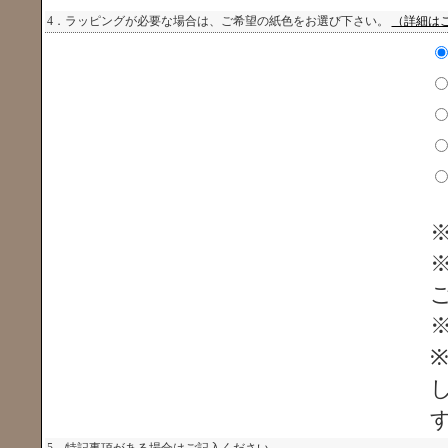
4．ラッピングが必要な場合は、ご希望の紙色をお選び下さい。
（詳細は