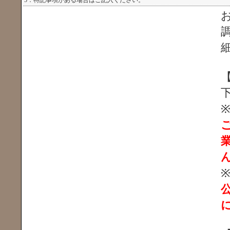
5．特記事項がある場合はご記入ください。