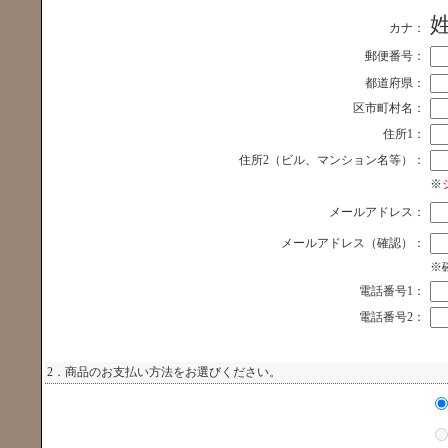
カナ：
郵便番号：
都道府県：
区市町村名：
住所1：
住所2（ビル、マンション名等）：
※
メールアドレス：
メールアドレス（確認）：
※
電話番号1：
電話番号2：
2．商品のお支払い方法をお選びください。