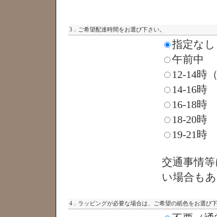
3．ご希望配達時間をお選び下さい。
指定なし
午前中
12-14
14-16時
16-18時
18-20時
19-21時
交通事情等
い場合もあ
4．ラッピングが必要な場合は、ご希望の紙色をお選び