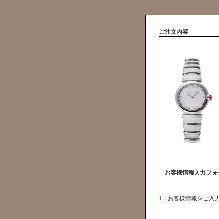
ご注文内容
お客様情報入力フォ
1．お客様情報をご入力