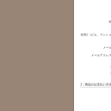
住所2（ビル、マンシ
メー
メールアドレ
2．商品のお支払い方