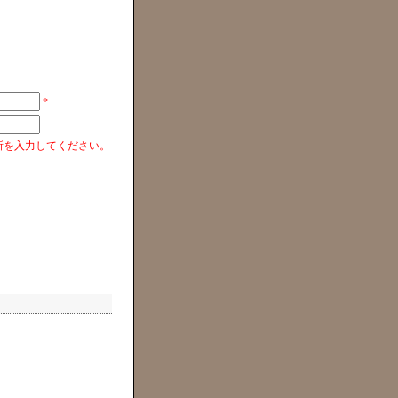
*
所を入力してください。