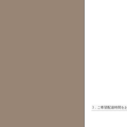
3．ご希望配達時間を