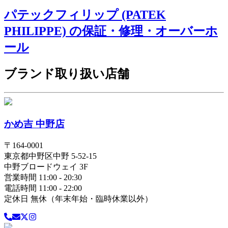
パテックフィリップ (PATEK
PHILIPPE) の保証・修理・オーバーホ
ール
ブランド取り扱い店舗
かめ吉 中野店
〒
164-0001
東京都
中野区
中野 5-52-15
中野ブロードウェイ 3F
営業時間 11:00 - 20:30
電話時間 11:00 - 22:00
定休日 無休（年末年始・臨時休業以外）