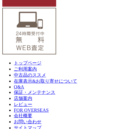
トップページ
ご利用案内
中古品のススメ
在庫表示&お取り寄せについて
Q&A
保証・メンテナンス
店舗案内
レビュー
FOR OVERSEAS
会社概要
お問い合わせ
サイトマップ