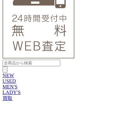
NEW
USED
MEN'S
LADY'S
買取
ROLEX
ブランドから探す
ブランドから探す
TUDOR
OMEGA
CARTIER
PATEK PHILIPPE
AUDEMARS PIGUET