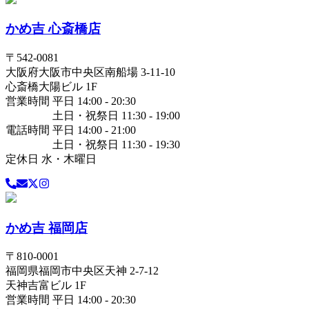
かめ吉 心斎橋店
〒
542-0081
大阪府
大阪市中央区
南船場 3-11-10
心斎橋大陽ビル 1F
営業時間 平日 14:00 - 20:30
土日・祝祭日 11:30 - 19:00
電話時間 平日 14:00 - 21:00
土日・祝祭日 11:30 - 19:30
定休日 水・木曜日
かめ吉 福岡店
〒
810-0001
福岡県
福岡市中央区
天神 2-7-12
天神吉富ビル 1F
営業時間 平日 14:00 - 20:30