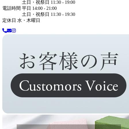
土日・祝祭日 11:30 - 19:00
電話時間 平日 14:00 - 21:00
土日・祝祭日 11:30 - 19:30
定休日 水・木曜日