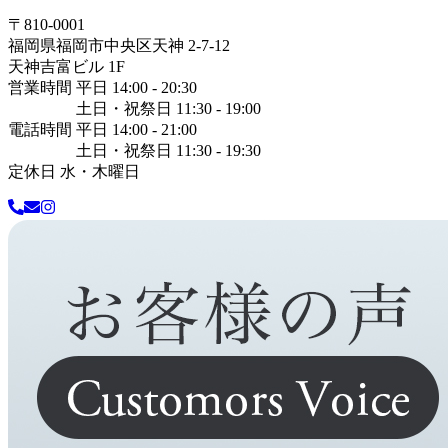
〒
810-0001
福岡県
福岡市中央区
天神 2-7-12
天神吉富ビル 1F
営業時間 平日 14:00 - 20:30
土日・祝祭日 11:30 - 19:00
電話時間 平日 14:00 - 21:00
土日・祝祭日 11:30 - 19:30
定休日 水・木曜日