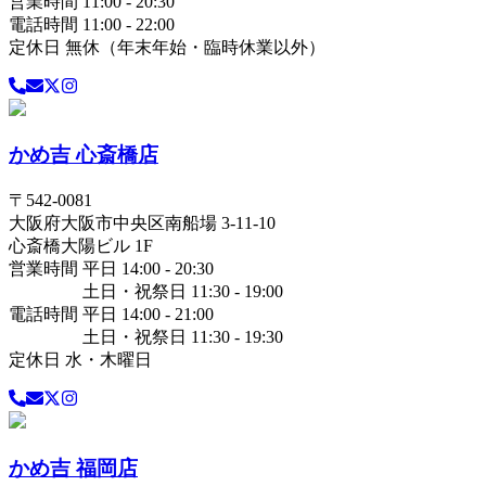
営業時間 11:00 - 20:30
電話時間 11:00 - 22:00
定休日 無休（年末年始・臨時休業以外）
かめ吉 心斎橋店
〒
542-0081
大阪府
大阪市中央区
南船場 3-11-10
心斎橋大陽ビル 1F
営業時間 平日 14:00 - 20:30
土日・祝祭日 11:30 - 19:00
電話時間 平日 14:00 - 21:00
土日・祝祭日 11:30 - 19:30
定休日 水・木曜日
かめ吉 福岡店