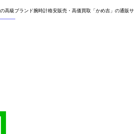
どの高級ブランド腕時計格安販売・高価買取「かめ吉」の通販