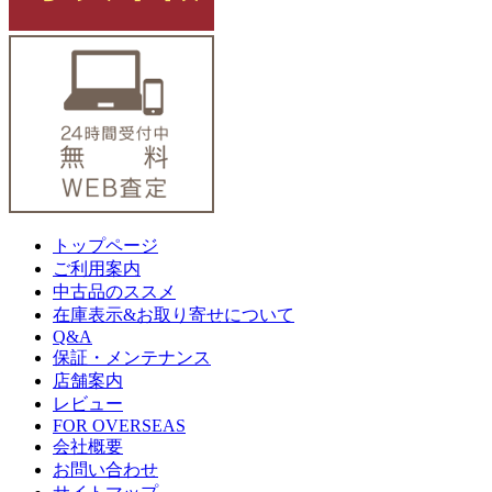
トップページ
ご利用案内
中古品のススメ
在庫表示&お取り寄せについて
Q&A
保証・メンテナンス
店舗案内
レビュー
FOR OVERSEAS
会社概要
お問い合わせ