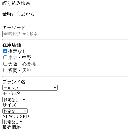
絞り込み検索
全時計商品から
キーワード
在庫店舗
指定なし
東京・中野
大阪・心斎橋
福岡・天神
ブランド名
モデル名
サイズ
NEW / USED
販売価格