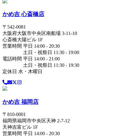
かめ吉 心斎橋店
〒
542-0081
大阪府
大阪市中央区
南船場 3-11-10
心斎橋大陽ビル 1F
営業時間 平日 14:00 - 20:30
土日・祝祭日 11:30 - 19:00
電話時間 平日 14:00 - 21:00
土日・祝祭日 11:30 - 19:30
定休日 水・木曜日
かめ吉 福岡店
〒
810-0001
福岡県
福岡市中央区
天神 2-7-12
天神吉富ビル 1F
営業時間 平日 14:00 - 20:30