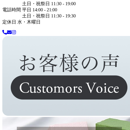
土日・祝祭日 11:30 - 19:00
電話時間 平日 14:00 - 21:00
土日・祝祭日 11:30 - 19:30
定休日 水・木曜日