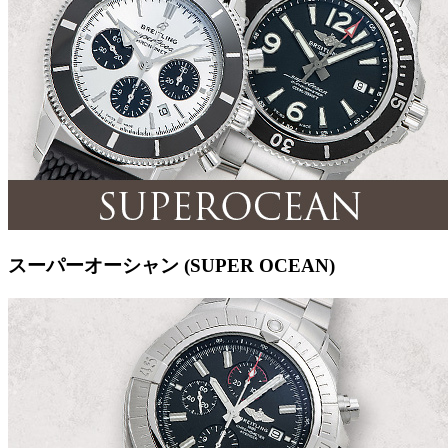
スーパーオーシャン (SUPER OCEAN)