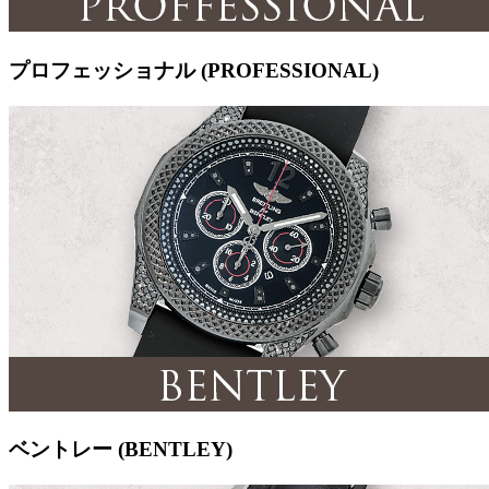
プロフェッショナル (PROFESSIONAL)
ベントレー (BENTLEY)