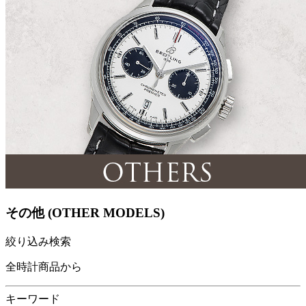
その他 (OTHER MODELS)
絞り込み検索
全時計商品から
キーワード