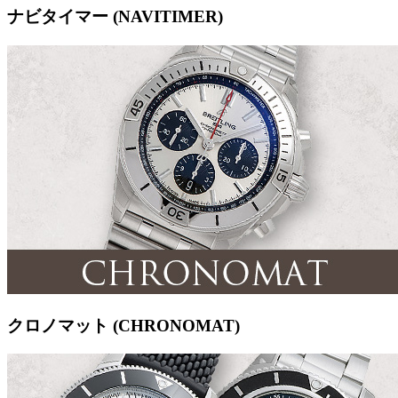
ナビタイマー (NAVITIMER)
クロノマット (CHRONOMAT)