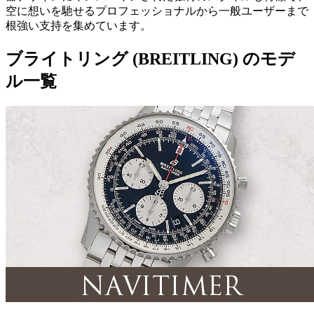
空に想いを馳せるプロフェッショナルから一般ユーザーまで
根強い支持を集めています。
ブライトリング (BREITLING) のモデ
ル一覧