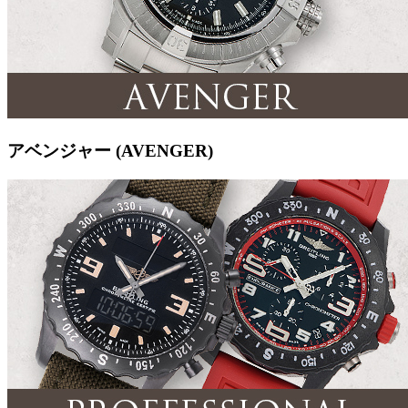
アベンジャー (AVENGER)